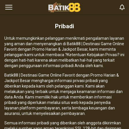
Pribadi
Untuk memungkinkan pelanggan menikmati pengalaman layanan
yang aman dan menyenangkan di Batik88 | Destinasi Game Online
Favorit dengan Promo Harian & Jackpot Besar, kami meminta
pelanggan kami untuk membaca ?Ketentuan Kebijakan Privasi? ini
dengan hati-hati karena akan melibatkan hal-hal yang terkait
dengan penggunaan informasi pribadi Anda oleh kami.
Batik88 | Destinasi Game Online Favorit dengan Promo Harian &
Jackpot Besar menghargai informasi privasi pribadi yang
diberikan kepada kami oleh pelanggan kami. Kami akan
melakukan yang terbaik untuk menjaga keamanan informasi dan
data Anda. Kami memiliki hak untuk memberikan informasi
pribadi yang diperlukan melalui situs web kepada penyedia
layanan platform pembayaran, serta lembaga keuangan dan
asuransi, untuk menyelesaikan pembayaran.
Semua informasi pribadi yang diberikan oleh anggota dikirimkan
melalui sumber yang aman terenkripsi SSL 128-bit dan disimpan