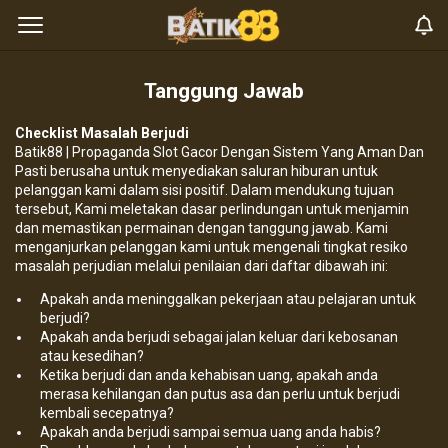
Tanggung Jawab
Checklist Masalah Berjudi
Batik88 | Propaganda Slot Gacor Dengan Sistem Yang Aman Dan
Pasti berusaha untuk menyediakan saluran hiburan untuk
pelanggan kami dalam sisi positif. Dalam mendukung tujuan
tersebut, Kami meletakan dasar perlindungan untuk menjamin
dan memastikan permainan dengan tanggung jawab. Kami
menganjurkan pelanggan kami untuk mengenali tingkat resiko
masalah perjudian melalui penilaian dari daftar dibawah ini:
Apakah anda meninggalkan pekerjaan atau pelajaran untuk
berjudi?
Apakah anda berjudi sebagai jalan keluar dari kebosanan
atau kesedihan?
Ketika berjudi dan anda kehabisan uang, apakah anda
merasa kehilangan dan putus asa dan perlu untuk berjudi
kembali secepatnya?
Apakah anda berjudi sampai semua uang anda habis?